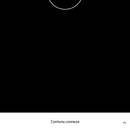
Contenu connexe