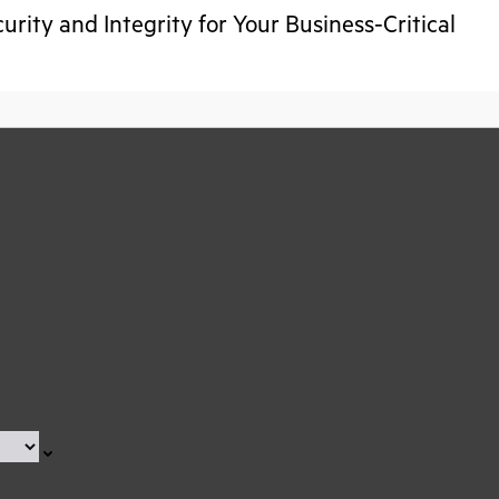
rity and Integrity for Your Business-Critical