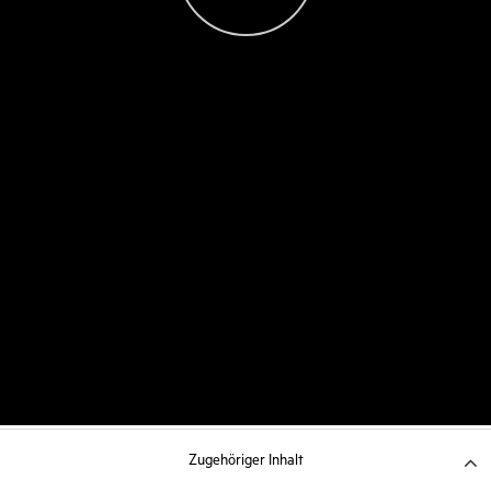
Zugehöriger Inhalt