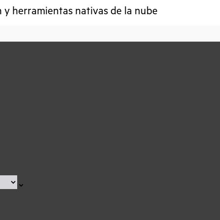
h y herramientas nativas de la nube