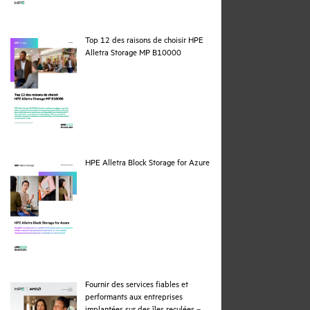
Top 12 des raisons de choisir HPE
pdf
Alletra Storage MP B10000
pdf
HPE Alletra Block Storage for Azure
Fournir des services fiables et
performants aux entreprises