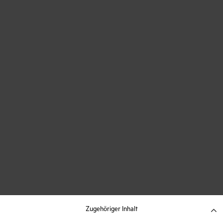
Zugehöriger Inhalt