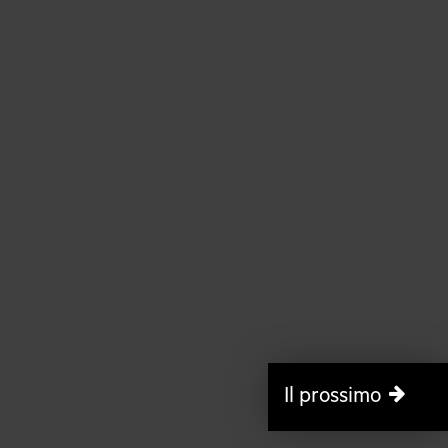
Il prossimo