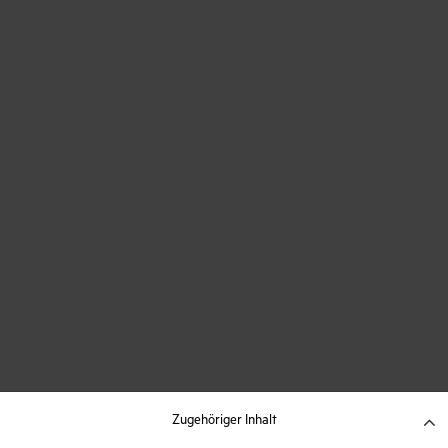
Zugehöriger Inhalt