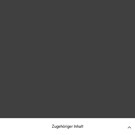
Zugehöriger Inhalt