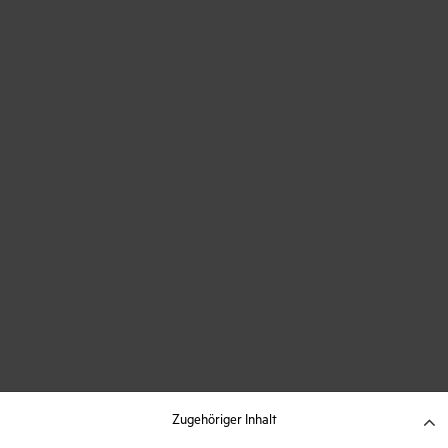
Zugehöriger Inhalt