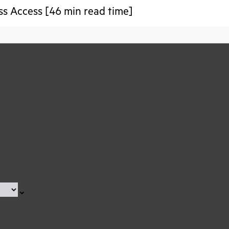
ss Access [46 min read time]