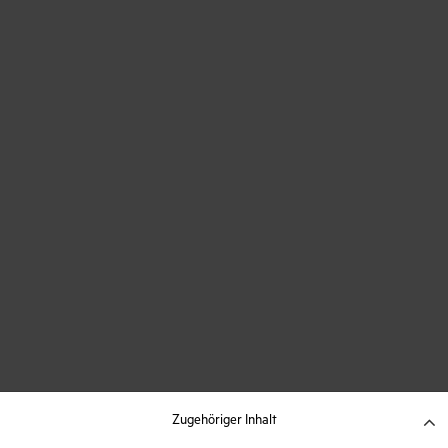
Zugehöriger Inhalt