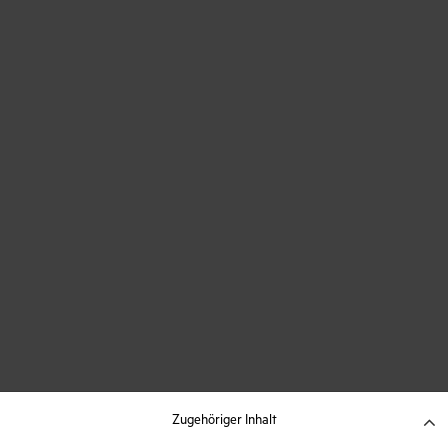
Zugehöriger Inhalt