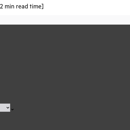
2 min read time]