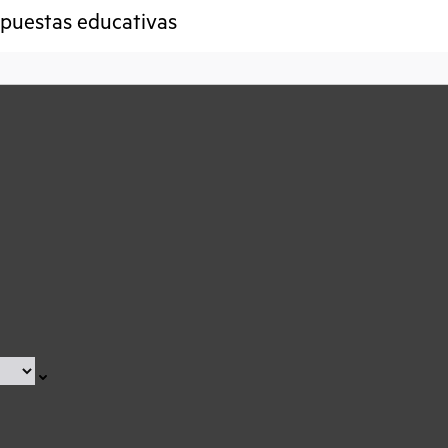
espuestas educativas