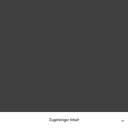
Zugehöriger Inhalt