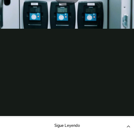
Sigue Leyendo