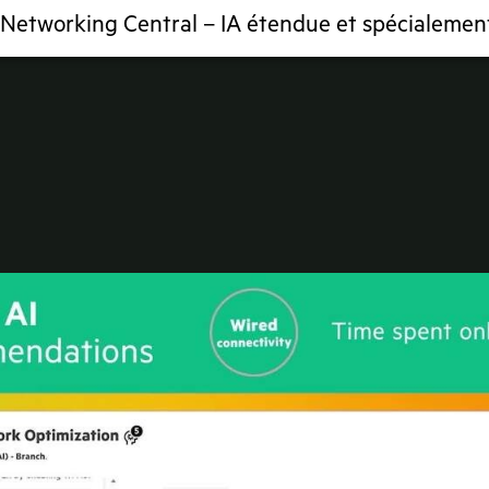
Networking Central – IA étendue et spécialemen