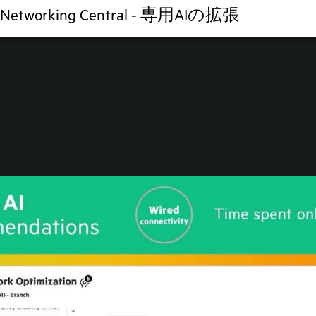
 Networking Central - 専用AIの拡張