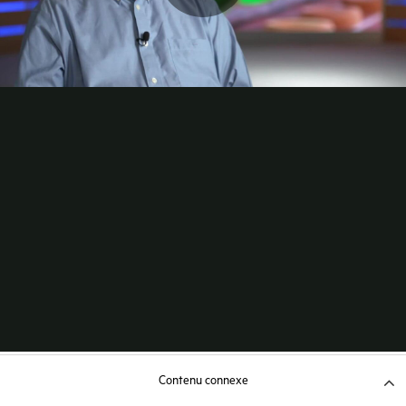
Contenu connexe