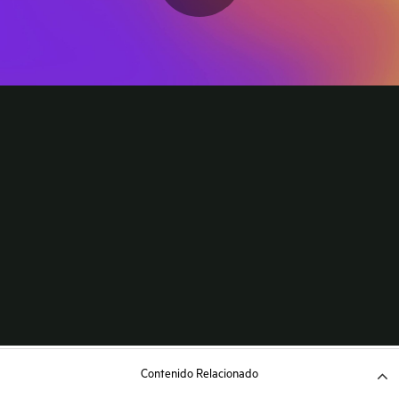
Contenido Relacionado