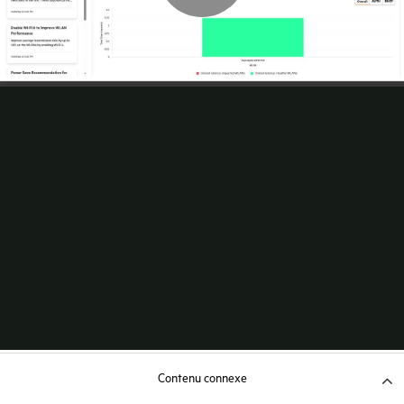
Contenu connexe