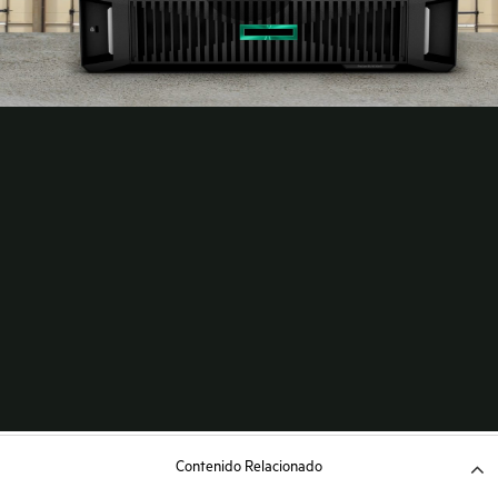
Contenido Relacionado