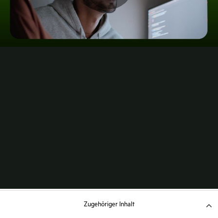
Zugehöriger Inhalt