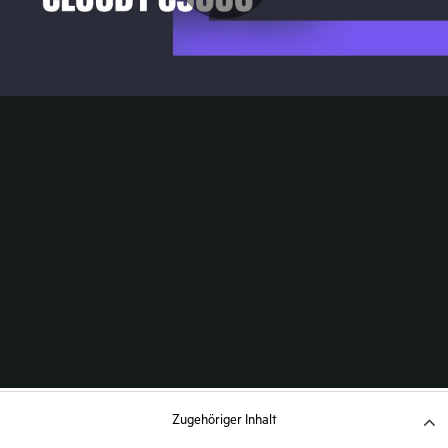
Zugehöriger Inhalt