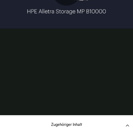
Zugehöriger Inhalt