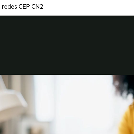
e redes CEP CN2