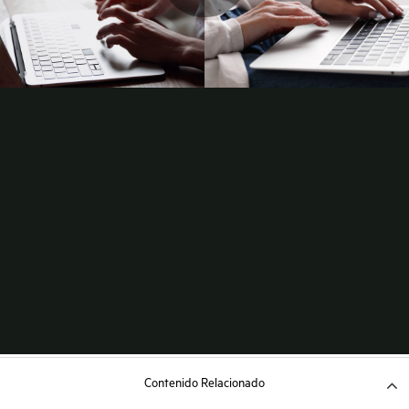
Contenido Relacionado