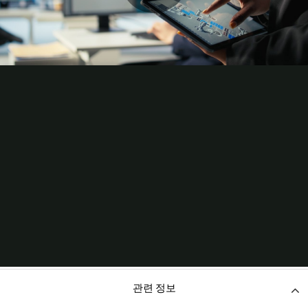
관련 정보